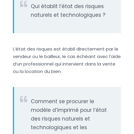
Qui établit l’état des risques
naturels et technologiques ?
L’état des risques est établi directement par le
vendeur ou le bailleur, le cas échéant avec l’aide
d’un professionnel qui intervient dans la vente
ou la location du bien.
Comment se procurer le
modèle d’imprimé pour l’état
des risques naturels et
technologiques et les