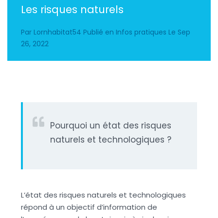
Les risques naturels
Par
Lornhabitat54
Publié en
Infos pratiques
Le
Sep
26, 2022
Pourquoi un état des risques
naturels et technologiques ?
L’état des risques naturels et technologiques
répond à un objectif d’information de