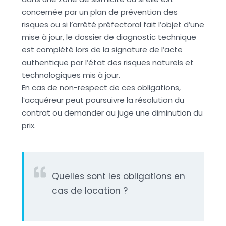
concernée par un plan de prévention des
risques ou si l’arrêté préfectoral fait l’objet d’une
mise à jour, le dossier de diagnostic technique
est complété lors de la signature de l’acte
authentique par l’état des risques naturels et
technologiques mis à jour.
En cas de non-respect de ces obligations,
l’acquéreur peut poursuivre la résolution du
contrat ou demander au juge une diminution du
prix.
Quelles sont les obligations en
cas de location ?