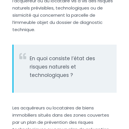
l’acquéreur ou du locataire vis à vis des risques
naturels prévisibles, technologiques ou de
sismicité qui concernent la parcelle de
l’immeuble objet du dossier de diagnostic
technique.
En quoi consiste l’état des
risques naturels et
technologiques ?
Les acquéreurs ou locataires de biens
immobiliers situés dans des zones couvertes
par un plan de prévention des risques