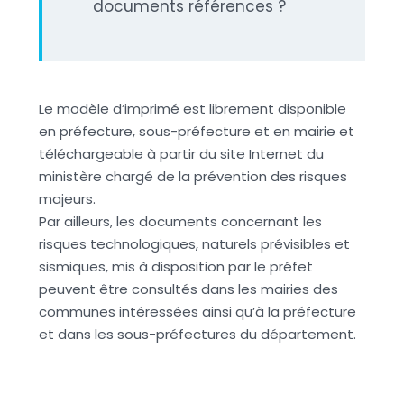
documents références ?
Le modèle d’imprimé est librement disponible
en préfecture, sous-préfecture et en mairie et
téléchargeable à partir du site Internet du
ministère chargé de la prévention des risques
majeurs.
Par ailleurs, les documents concernant les
risques technologiques, naturels prévisibles et
sismiques, mis à disposition par le préfet
peuvent être consultés dans les mairies des
communes intéressées ainsi qu’à la préfecture
et dans les sous-préfectures du département.