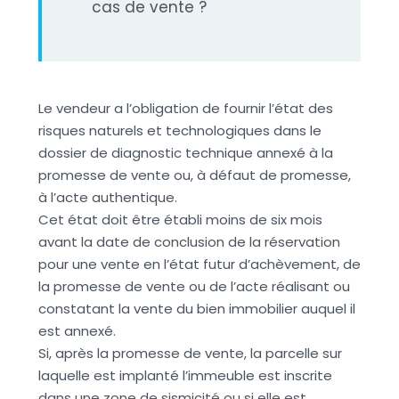
cas de vente ?
Le vendeur a l’obligation de fournir l’état des
risques naturels et technologiques dans le
dossier de diagnostic technique annexé à la
promesse de vente ou, à défaut de promesse,
à l’acte authentique.
Cet état doit être établi moins de six mois
avant la date de conclusion de la réservation
pour une vente en l’état futur d’achèvement, de
la promesse de vente ou de l’acte réalisant ou
constatant la vente du bien immobilier auquel il
est annexé.
Si, après la promesse de vente, la parcelle sur
laquelle est implanté l’immeuble est inscrite
dans une zone de sismicité ou si elle est