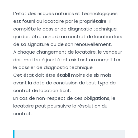
L’état des risques naturels et technologiques
est fourni au locataire par le propriétaire. Il
complète le dossier de diagnostic technique,
qui doit être annexé au contrat de location lors
de sa signature ou de son renouvellement.
A chaque changement de locataire, le vendeur
doit mettre à jour l’état existant ou compléter
le dossier de diagnostic technique.
Cet état doit être établi moins de six mois
avant la date de conclusion de tout type de
contrat de location écrit.
En cas de non-respect de ces obligations, le
locataire peut poursuivre la résolution du
contrat.