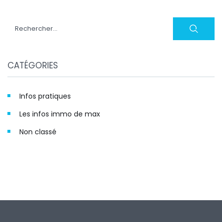
Rechercher :
CATÉGORIES
Infos pratiques
Les infos immo de max
Non classé