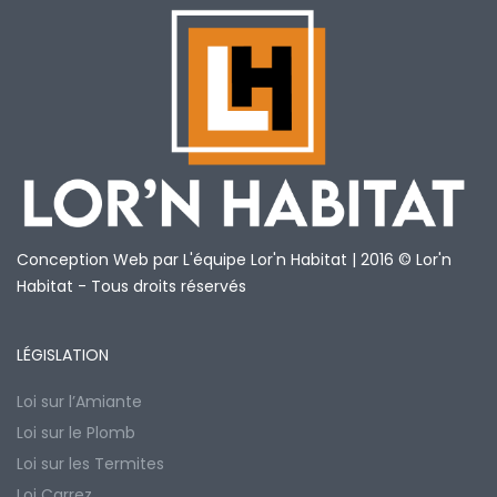
Conception Web par L'équipe Lor'n Habitat | 2016 © Lor'n
Habitat - Tous droits réservés
LÉGISLATION
Loi sur l’Amiante
Loi sur le Plomb
Loi sur les Termites
Loi Carrez