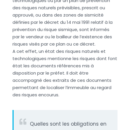
technologiques ou par un plan de prévention
des risques naturels prévisibles, prescrit ou
approuvé, ou dans des zones de sismicité
définies par le décret du 14 mai 1991 relatif à la
prévention du risque sismique, sont informés
par le vendeur ou le bailleur de l’existence des
risques visés par ce plan ou ce décret.
A cet effet, un état des risques naturels et
technologiques mentionne les risques dont font
état les documents références mis à
disposition par le préfet. Il doit être
accompagné des extraits de ces documents
permettant de localiser l’immeuble au regard
des risques encourus.
Quelles sont les obligations en