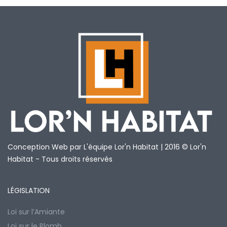
Conception Web par L'équipe Lor'n Habitat | 2016 © Lor'n
Habitat - Tous droits réservés
LÉGISLATION
Loi sur l’Amiante
Loi sur le Plomb