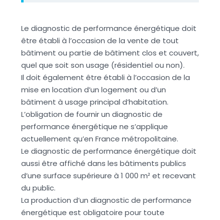
Le diagnostic de performance énergétique doit
être établi à l’occasion de la vente de tout
bâtiment ou partie de bâtiment clos et couvert,
quel que soit son usage (résidentiel ou non).
Il doit également être établi à l’occasion de la
mise en location d’un logement ou d’un
bâtiment à usage principal d’habitation.
L’obligation de fournir un diagnostic de
performance énergétique ne s’applique
actuellement qu’en France métropolitaine.
Le diagnostic de performance énergétique doit
aussi être affiché dans les bâtiments publics
d’une surface supérieure à 1 000 m² et recevant
du public.
La production d’un diagnostic de performance
énergétique est obligatoire pour toute