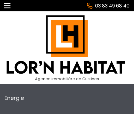
03 83 49 68 40
Agence immobilière de Custines
Energie