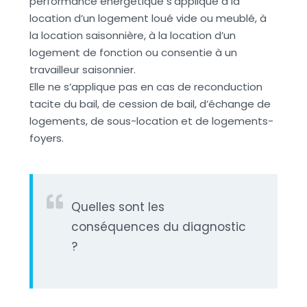
performance énergétique s’applique à la
location d’un logement loué vide ou meublé, à
la location saisonnière, à la location d’un
logement de fonction ou consentie à un
travailleur saisonnier.
Elle ne s’applique pas en cas de reconduction
tacite du bail, de cession de bail, d’échange de
logements, de sous-location et de logements-
foyers.
Quelles sont les
conséquences du diagnostic
?