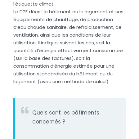
l’étiquette climat.
Le DPE décrit le bâtiment ou le logement et ses
équipements de chauffage, de production
d’eau chaude sanitaire, de refroidissement, de
ventilation, ainsi que les conditions de leur
utilisation. Il indique, suivant les cas, soit la
quantité d’énergie effectivement consommée
(sur la base des factures), soit la
consommation d’énergie estimée pour une
utilisation standardisée du bâtiment ou du
logement (avec une méthode de calcul).
Quels sont les bâtiments
concernés ?