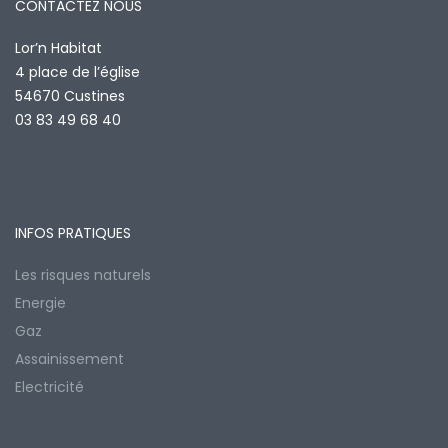
CONTACTEZ NOUS
Lor’n Habitat
4 place de l’église
54670 Custines
03 83 49 68 40
INFOS PRATIQUES
Les risques naturels
Energie
Gaz
Assainissement
Electricité