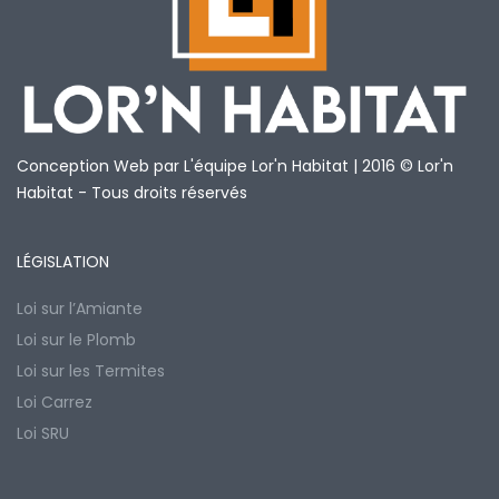
Conception Web par L'équipe Lor'n Habitat | 2016 © Lor'n
Habitat - Tous droits réservés
LÉGISLATION
Loi sur l’Amiante
Loi sur le Plomb
Loi sur les Termites
Loi Carrez
Loi SRU