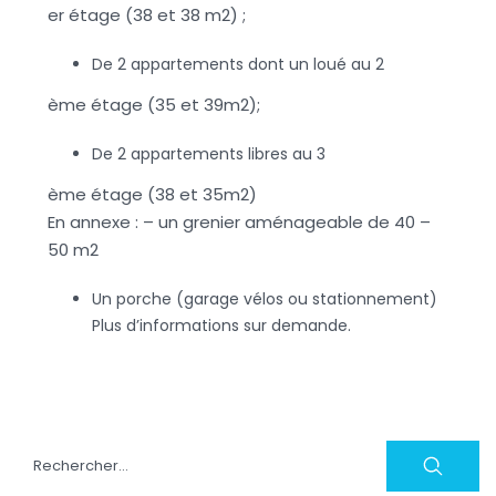
er étage (38 et 38 m2) ;
De 2 appartements dont un loué au 2
ème étage (35 et 39m2);
De 2 appartements libres au 3
ème étage (38 et 35m2)
En annexe : – un grenier aménageable de 40 –
50 m2
Un porche (garage vélos ou stationnement)
Plus d’informations sur demande.
Rechercher :