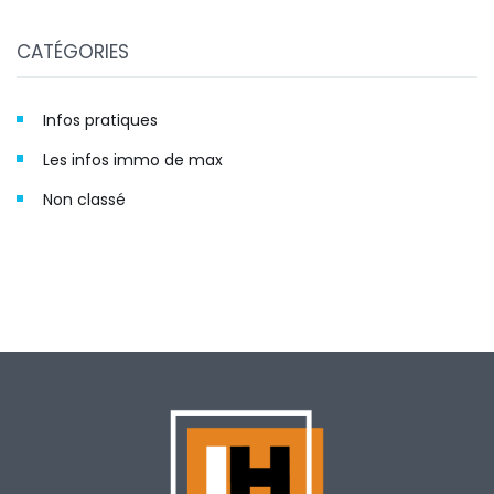
CATÉGORIES
Infos pratiques
Les infos immo de max
Non classé