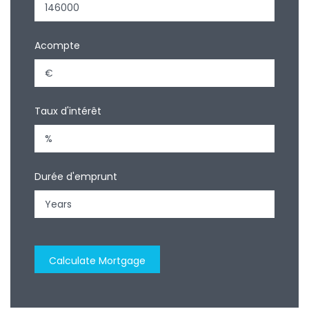
Acompte
Taux d'intérêt
Durée d'emprunt