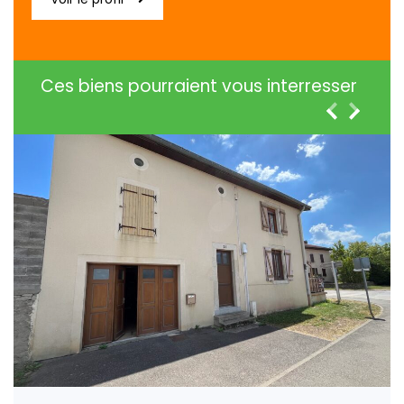
Ces biens pourraient vous interresser