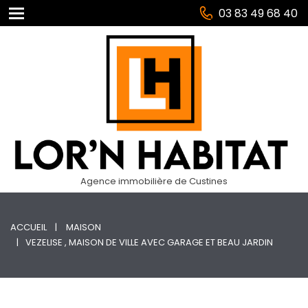
03 83 49 68 40
Agence immobilière de Custines
ACCUEIL
MAISON
VEZELISE , MAISON DE VILLE AVEC GARAGE ET BEAU JARDIN