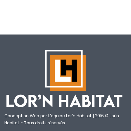
Conception Web par L'équipe Lor'n Habitat | 2016 © Lor'n
Habitat - Tous droits réservés