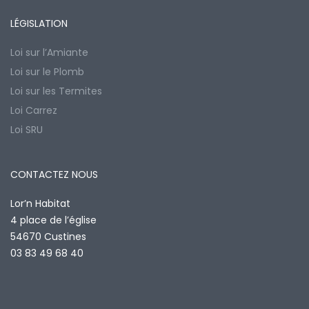
LÉGISLATION
Loi sur l’Amiante
Loi sur le Plomb
Loi sur les Termites
Loi Carrez
Loi SRU
CONTACTEZ NOUS
Lor’n Habitat
4 place de l’église
54670 Custines
03 83 49 68 40