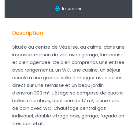
Imprimer
Description
Située au centre de Vézelise, au calme, dans une
impasse, maison de ville avec garage, lumineuse
et bien agencée. Ce bien comprends une entrée
avec rangements, un WC, une cuisine, un séjour
accolé à une grande salle à manger avec accès
direct sur une terrasse et un beau jardin
d’environ 300 m². L’étage se compose de quatre
belles chambres, dont une de 17 m², d’une salle
de bain avec WC. Chauffage central gaz
individuel, double vitrage bois, garage, façade en
très bon état.