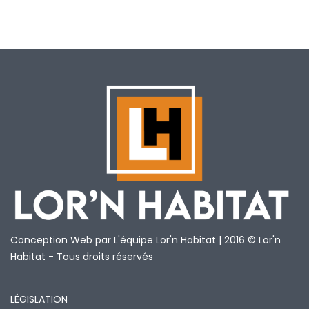
Conception Web par L'équipe Lor'n Habitat | 2016 © Lor'n
Habitat - Tous droits réservés
LÉGISLATION