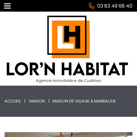
03 83 49 68 40
Agence immobilière de Custines
ACCUEIL
MAISON
MAISON DE VILLAGE À MARBACHE