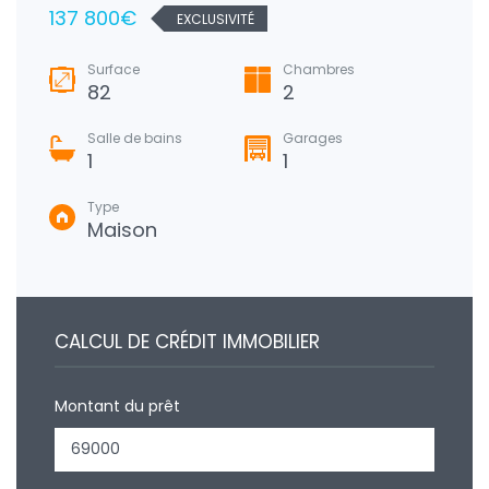
137 800€
EXCLUSIVITÉ
Surface
Chambres
82
2
Salle de bains
Garages
1
1
Type
Maison
CALCUL DE CRÉDIT IMMOBILIER
Montant du prêt