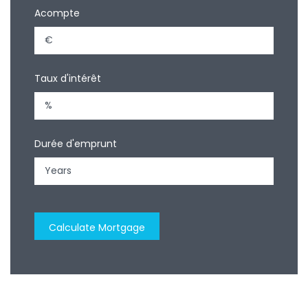
Acompte
Taux d'intérêt
Durée d'emprunt