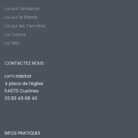
Loi sur l’Amiante
Loi sur le Plomb
Loi sur les Termites
Loi Carrez
Loi SRU
CONTACTEZ NOUS
Lor’n Habitat
4 place de l’église
54670 Custines
03 83 49 68 40
INFOS PRATIQUES