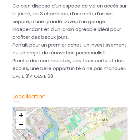
Ce bien dispose d’un espace de vie en accès sur
le jardin, de 3 chambres, d’une sdb, d’un wc
séparé, d’une grande cave, d’un garage
indépendant et d’un jardin agréable idéal pour
profiter des beaux jours.
Parfait pour un premier achat, un investissement
ou un projet de rénovation personnalisé.
Proche des commodités, des transports et des
écoles, une belle opportunité à ne pas manquer.
DPE E 314 GES E 68
Localisation
+
−