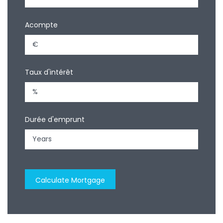
Acompte
Taux d'intérêt
Durée d'emprunt