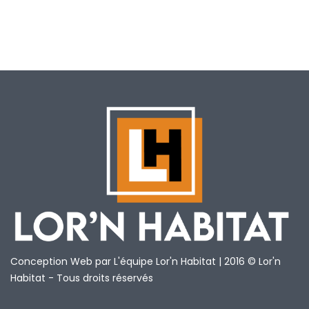
Conception Web par L'équipe Lor'n Habitat | 2016 © Lor'n
Habitat - Tous droits réservés