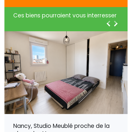
Ces biens pourraient vous interresser
Nancy, Studio Meublé proche de la