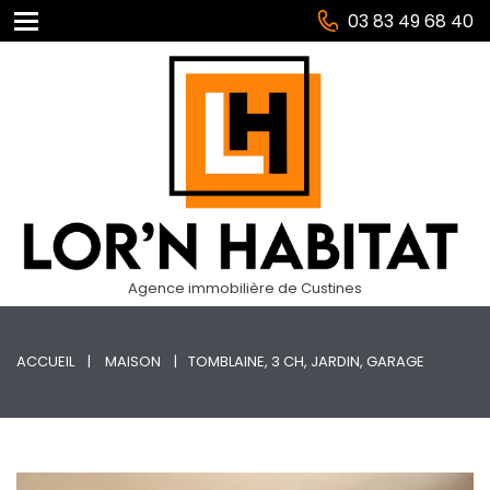
03 83 49 68 40
Agence immobilière de Custines
ACCUEIL
MAISON
TOMBLAINE, 3 CH, JARDIN, GARAGE