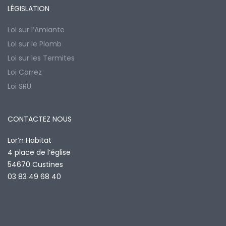
LÉGISLATION
Loi sur l’Amiante
Loi sur le Plomb
Loi sur les Termites
Loi Carrez
Loi SRU
CONTACTEZ NOUS
Lor’n Habitat
4 place de l’église
54670 Custines
03 83 49 68 40