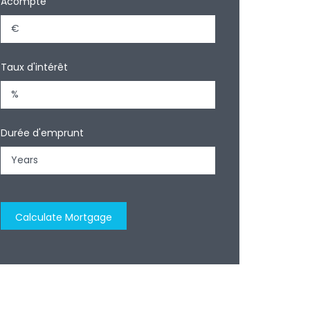
Acompte
Taux d'intérêt
Durée d'emprunt