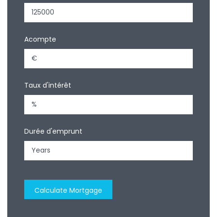
Acompte
Taux d'intérêt
Durée d'emprunt