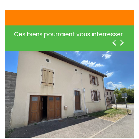
Ces biens pourraient vous interresser