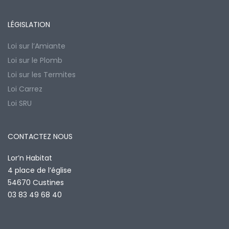
LÉGISLATION
Loi sur l’Amiante
Loi sur le Plomb
Loi sur les Termites
Loi Carrez
Loi SRU
CONTACTEZ NOUS
Lor’n Habitat
4 place de l’église
54670 Custines
03 83 49 68 40