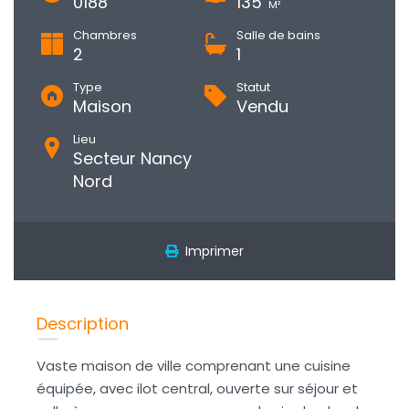
0188
135
M²
Chambres
Salle de bains
2
1
Type
Statut
Maison
Vendu
Lieu
Secteur Nancy
Nord
Imprimer
Description
Vaste maison de ville comprenant une cuisine
équipée, avec ilot central, ouverte sur séjour et