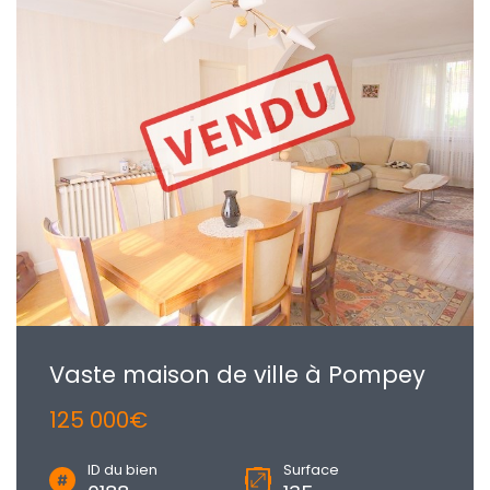
Vaste maison de ville à Pompey
125 000€
ID du bien
Surface