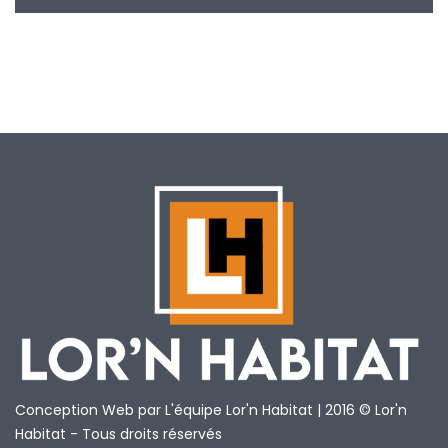
Conception Web par L'équipe Lor'n Habitat | 2016 © Lor'n
Habitat - Tous droits réservés