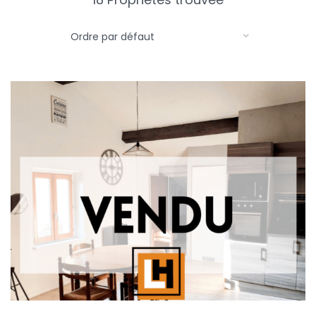
Ordre par défaut