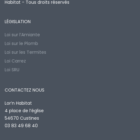
Habitat - Tous droits réservés
LÉGISLATION
Loi sur l’Amiante
Loi sur le Plomb
Loi sur les Termites
Loi Carrez
Loi SRU
CONTACTEZ NOUS
Lor’n Habitat
4 place de l’église
54670 Custines
03 83 49 68 40