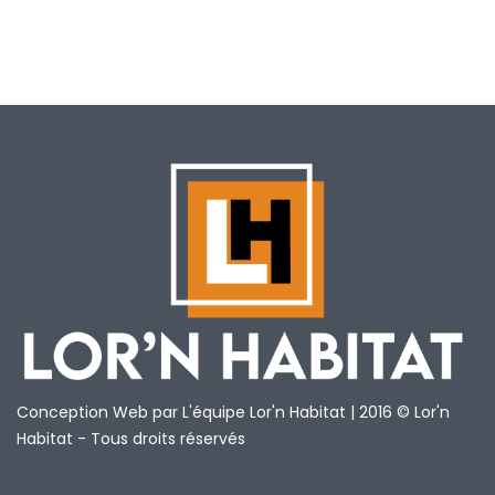
Conception Web par L'équipe Lor'n Habitat | 2016 © Lor'n
Habitat - Tous droits réservés