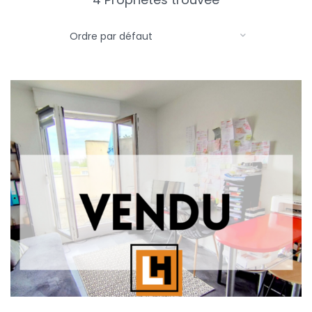
Ordre par défaut