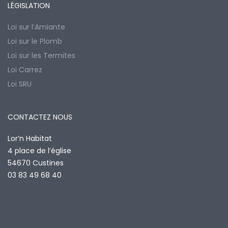
LÉGISLATION
Loi sur l’Amiante
Loi sur le Plomb
Loi sur les Termites
Loi Carrez
Loi SRU
CONTACTEZ NOUS
Lor’n Habitat
4 place de l’église
54670 Custines
03 83 49 68 40