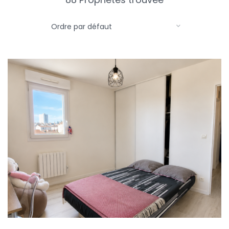
Ordre par défaut