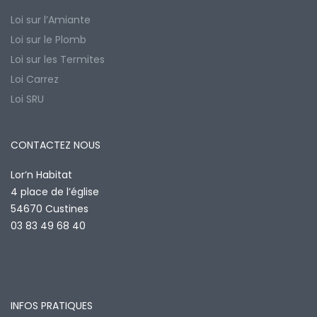
Loi sur l’Amiante
Loi sur le Plomb
Loi sur les Termites
Loi Carrez
Loi SRU
CONTACTEZ NOUS
Lor’n Habitat
4 place de l’église
54670 Custines
03 83 49 68 40
INFOS PRATIQUES