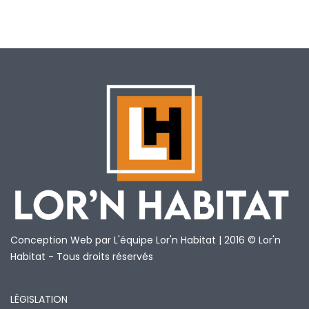
Conception Web par L'équipe Lor'n Habitat | 2016 © Lor'n
Habitat - Tous droits réservés
LÉGISLATION