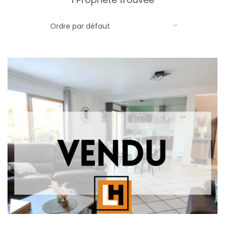
Ordre par défaut