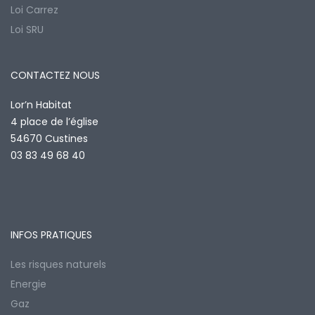
Loi Carrez
Loi SRU
CONTACTEZ NOUS
Lor’n Habitat
4 place de l’église
54670 Custines
03 83 49 68 40
INFOS PRATIQUES
Les risques naturels
Energie
Gaz