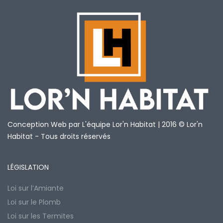
Conception Web par L'équipe Lor'n Habitat | 2016 © Lor'n
Habitat - Tous droits réservés
LÉGISLATION
Loi sur l’Amiante
Loi sur le Plomb
Loi sur les Termites