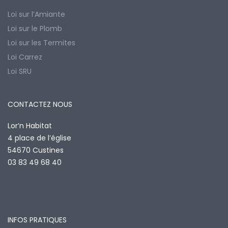
Loi sur l’Amiante
Loi sur le Plomb
Loi sur les Termites
Loi Carrez
Loi SRU
CONTACTEZ NOUS
Lor’n Habitat
4 place de l’église
54670 Custines
03 83 49 68 40
INFOS PRATIQUES