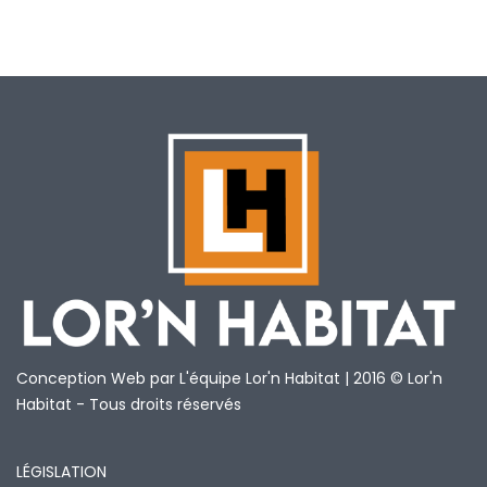
Conception Web par L'équipe Lor'n Habitat | 2016 © Lor'n
Habitat - Tous droits réservés
LÉGISLATION