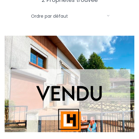
Ordre par défaut