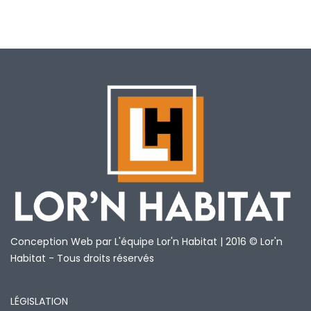
Conception Web par L'équipe Lor'n Habitat | 2016 © Lor'n
Habitat - Tous droits réservés
LÉGISLATION