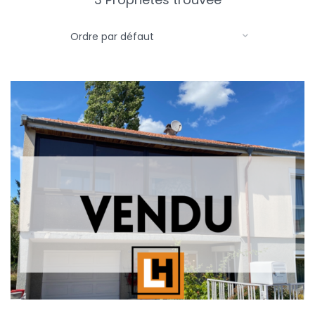
Ordre par défaut