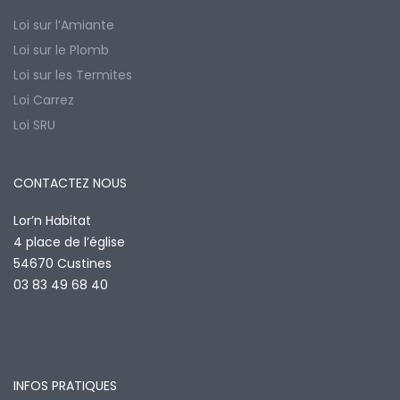
Loi sur l’Amiante
Loi sur le Plomb
Loi sur les Termites
Loi Carrez
Loi SRU
CONTACTEZ NOUS
Lor’n Habitat
4 place de l’église
54670 Custines
03 83 49 68 40
INFOS PRATIQUES