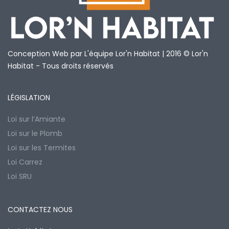
Conception Web par L'équipe Lor'n Habitat | 2016 © Lor'n
Habitat - Tous droits réservés
LÉGISLATION
Loi sur l’Amiante
Loi sur le Plomb
Loi sur les Termites
Loi Carrez
Loi SRU
CONTACTEZ NOUS