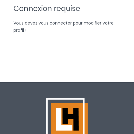
Connexion requise
Vous devez vous connecter pour modifier votre
profil !