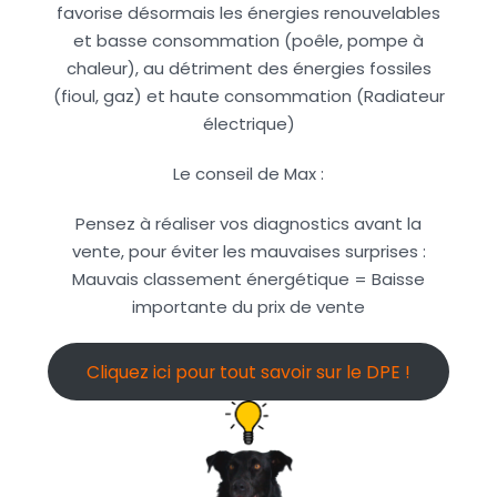
favorise désormais les énergies renouvelables
et basse consommation (poêle, pompe à
chaleur), au détriment des énergies fossiles
(fioul, gaz) et haute consommation (Radiateur
électrique)
Le conseil de Max :
Pensez à réaliser vos diagnostics avant la
vente, pour éviter les mauvaises surprises :
Mauvais classement énergétique = Baisse
importante du prix de vente
Cliquez ici pour tout savoir sur le DPE !