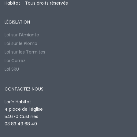
Habitat - Tous droits réservés
LÉGISLATION
Loi sur l’Amiante
Loi sur le Plomb
Loi sur les Termites
Loi Carrez
Loi SRU
CONTACTEZ NOUS
Lor’n Habitat
4 place de l’église
54670 Custines
03 83 49 68 40