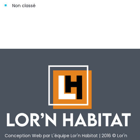
Non classé
Conception Web par L'équipe Lor'n Habitat | 2016 © Lor'n