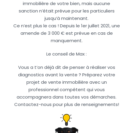
immobilière de votre bien, mais aucune
sanction n’était prévue pour les particuliers
jusqu’à maintenant.
Ce n’est plus le cas ! Depuis le 1er juillet 2021, une
amende de 3 000 € est prévue en cas de
manquement.
Le conseil de Max :
Vous a t’on déjà dit de penser à réaliser vos
diagnostics avant la vente ? Préparez votre
projet de vente immobilière avec un
professionnel compétent qui vous
accompagnera dans toutes vos démarches.
Contactez-nous pour plus de renseignements!