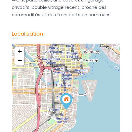
privatifs. Double vitrage récent, proche des
commodités et des transports en communs
Localisation
+
−