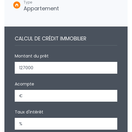
Type
Appartement
CALCUL DE CRÉDIT IMMOBILIER
Montant du prêt
Acompte
Taux d'intérêt