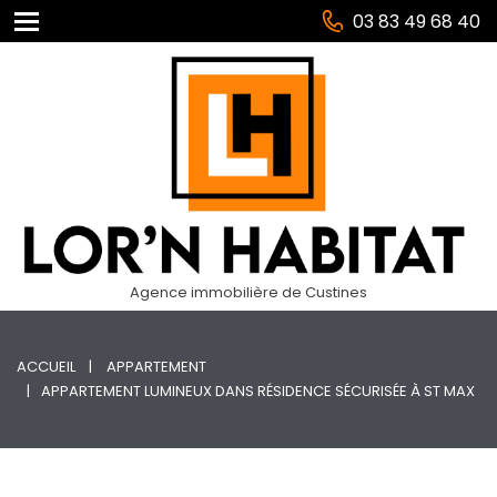
03 83 49 68 40
Agence immobilière de Custines
ACCUEIL
APPARTEMENT
APPARTEMENT LUMINEUX DANS RÉSIDENCE SÉCURISÉE À ST MAX