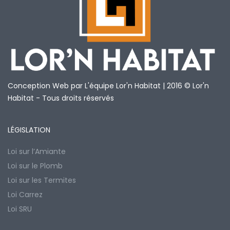
Conception Web par L'équipe Lor'n Habitat | 2016 © Lor'n
Habitat - Tous droits réservés
LÉGISLATION
Loi sur l’Amiante
Loi sur le Plomb
Loi sur les Termites
Loi Carrez
Loi SRU