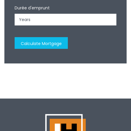
Durée d'emprunt