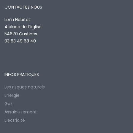
CONTACTEZ NOUS
Lor’n Habitat
4 place de l’église
54670 Custines
03 83 49 68 40
INFOS PRATIQUES
Les risques naturels
Energie
Gaz
Assainissement
Electricité