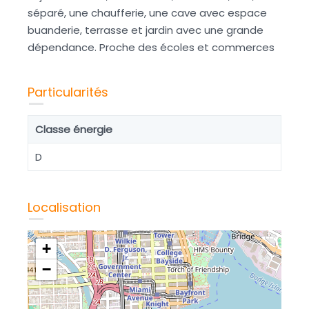
séparé, une chaufferie, une cave avec espace
buanderie, terrasse et jardin avec une grande
dépendance. Proche des écoles et commerces
Particularités
Classe énergie
D
Localisation
+
−