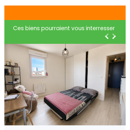
Ces biens pourraient vous interresser