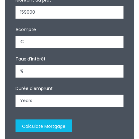
Acompte
Taux d'intérêt
Durée d'emprunt