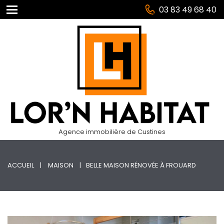
03 83 49 68 40
Agence immobilière de Custines
ACCUEIL
MAISON
BELLE MAISON RÉNOVÉE À FROUARD