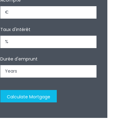
Taux d'intérêt
Durée d'emprunt