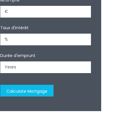
Taux d'intérêt
Durée d'emprunt