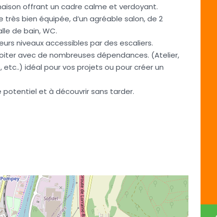
aison offrant un cadre calme et verdoyant.
e très bien équipée, d’un agréable salon, de 2
lle de bain, WC.
eurs niveaux accessibles par des escaliers.
ploiter avec de nombreuses dépendances. (Atelier,
 etc..) idéal pour vos projets ou pour créer un
 potentiel et à découvrir sans tarder.