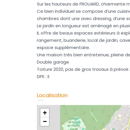
Sur les hauteurs de FROUARD, charmante m
Ce bien individuel se compose d’une cuisin
chambres dont une avec dressing, d’une sa
Le jardin en longueur est aménagé en plusi
IL offre de beaux espaces extérieurs à ex
rangement, buanderie, local de jardin, cave,
espace supplémentaire.
Une maison très bien entretenue, pleine de
Double garage
Toiture 2020, pas de gros travaux à prévoir.
DPE : E
Localisation
+
−