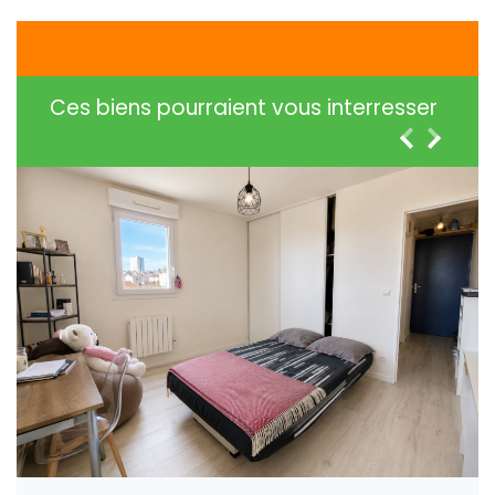
Ces biens pourraient vous interresser