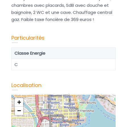
chambres avec placards, SdB avec douche et
baignoire, 2 WC et une cave. Chauffage central
gaz. Faible taxe foncière de 369 euros !
Particularités
Classe Energie
C
Localisation
+
−