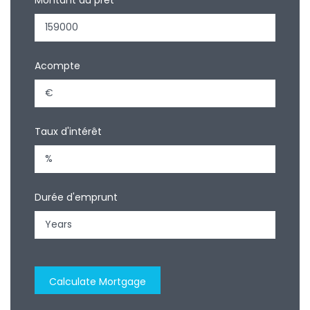
Acompte
Taux d'intérêt
Durée d'emprunt