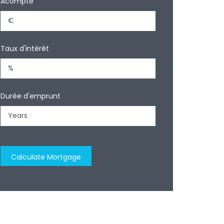
Acompte
Taux d'intérêt
Durée d'emprunt