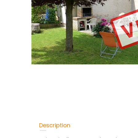
Description