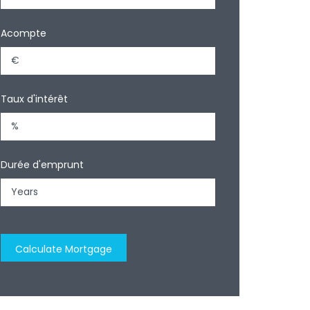
Acompte
Taux d'intérêt
Durée d'emprunt