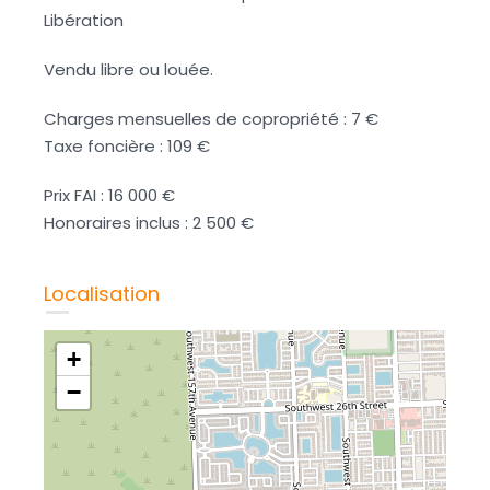
Libération
Vendu libre ou louée.
Charges mensuelles de copropriété : 7 €
Taxe foncière : 109 €
Prix FAI : 16 000 €
Honoraires inclus : 2 500 €
Localisation
+
−