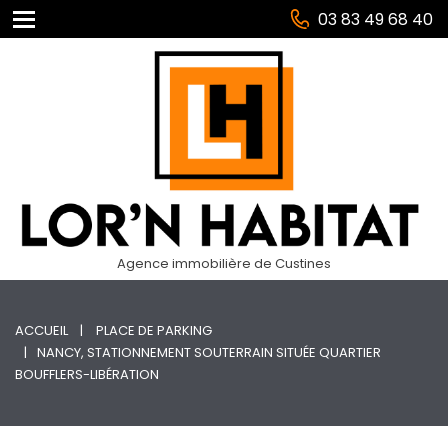
03 83 49 68 40
Agence immobilière de Custines
ACCUEIL
PLACE DE PARKING
NANCY, STATIONNEMENT SOUTERRAIN SITUÉE QUARTIER
BOUFFLERS-LIBÉRATION