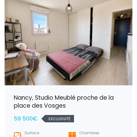
Nancy, Studio Meublé proche de la
place des Vosges
59 500€
EXCLUSIVITÉ
Surface
Chambres