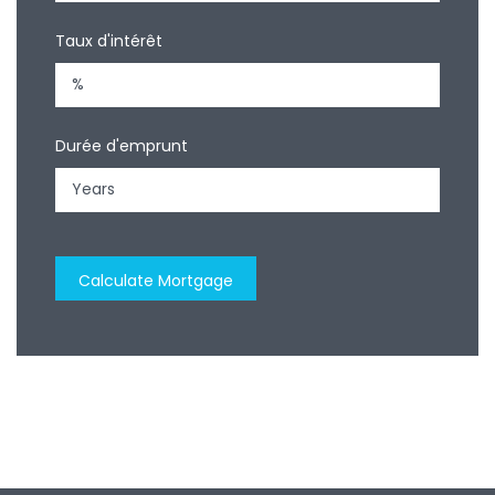
Taux d'intérêt
Durée d'emprunt