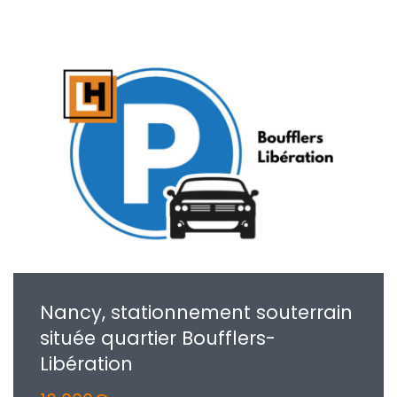
Nancy, stationnement souterrain
située quartier Boufflers-
Libération