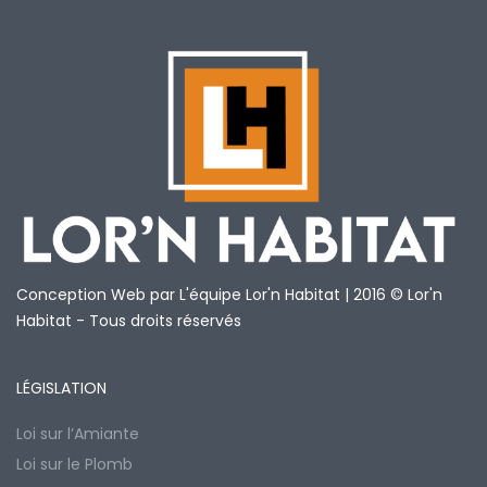
Conception Web par L'équipe Lor'n Habitat | 2016 © Lor'n
Habitat - Tous droits réservés
LÉGISLATION
Loi sur l’Amiante
Loi sur le Plomb