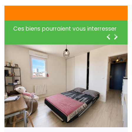
Ces biens pourraient vous interresser