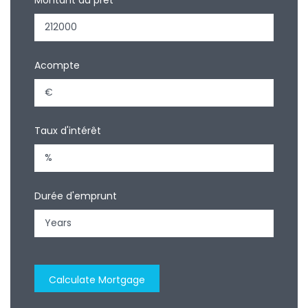
Acompte
Taux d'intérêt
Durée d'emprunt