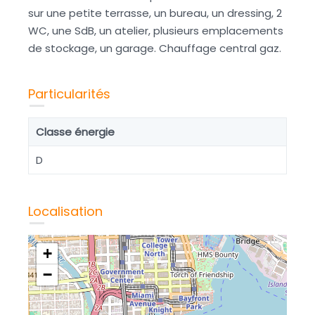
sur une petite terrasse, un bureau, un dressing, 2
WC, une SdB, un atelier, plusieurs emplacements
de stockage, un garage. Chauffage central gaz.
Particularités
Classe énergie
D
Localisation
+
−