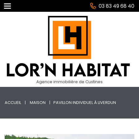
03 83 49 68 40
Agence immobilière de Custines
ACCUEIL
MAISON
PAVILLON INDIVIDUEL À LIVERDUN