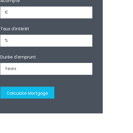
Acompte
Taux d'intérêt
Durée d'emprunt