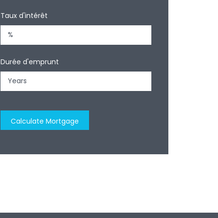
Taux d'intérêt
Durée d'emprunt