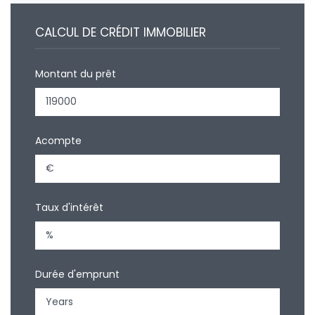
CALCUL DE CRÉDIT IMMOBILIER
Montant du prêt
Acompte
Taux d'intérêt
Durée d'emprunt