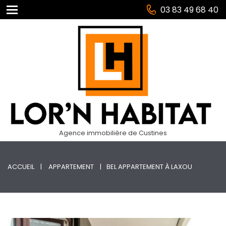
03 83 49 68 40
Agence immobilière de Custines
ACCUEIL
APPARTEMENT
BEL APPARTEMENT À LAXOU