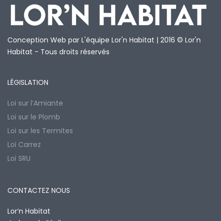
Conception Web par L'équipe Lor'n Habitat | 2016 © Lor'n
Habitat - Tous droits réservés
LÉGISLATION
Loi sur l’Amiante
Loi sur le Plomb
Loi sur les Termites
Loi Carrez
Loi SRU
CONTACTEZ NOUS
Lor’n Habitat