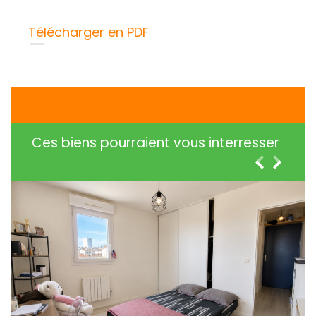
Télécharger en PDF
Ces biens pourraient vous interresser