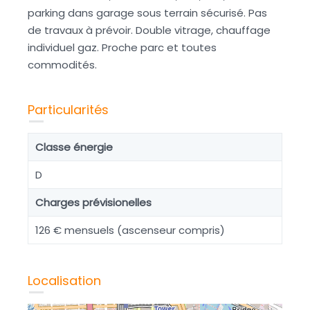
parking dans garage sous terrain sécurisé. Pas
de travaux à prévoir. Double vitrage, chauffage
individuel gaz. Proche parc et toutes
commodités.
Particularités
Classe énergie
D
Charges prévisionelles
126 € mensuels (ascenseur compris)
Localisation