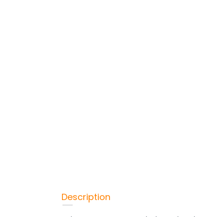
Description