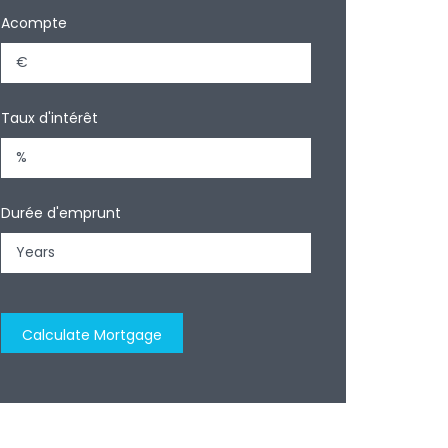
Acompte
Taux d'intérêt
Durée d'emprunt