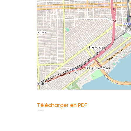
Télécharger en PDF