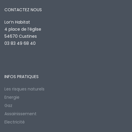
CONTACTEZ NOUS
Lor’n Habitat
4 place de l’église
54670 Custines
03 83 49 68 40
INFOS PRATIQUES
Les risques naturels
Energie
Gaz
Assainissement
Electricité