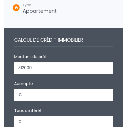
Type
Appartement
CALCUL DE CRÉDIT IMMOBILIER
Montant du prêt
Acompte
Taux d'intérêt