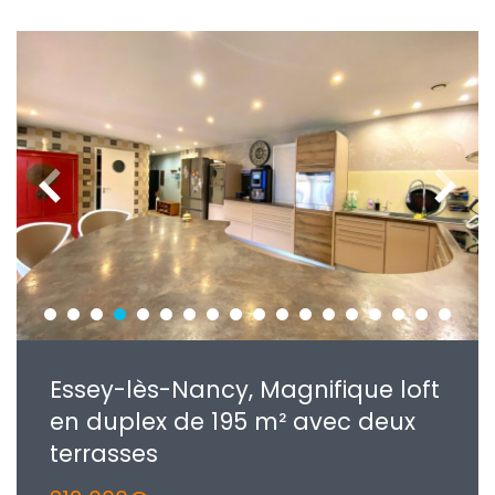
Essey-lès-Nancy, Magnifique loft
en duplex de 195 m² avec deux
terrasses