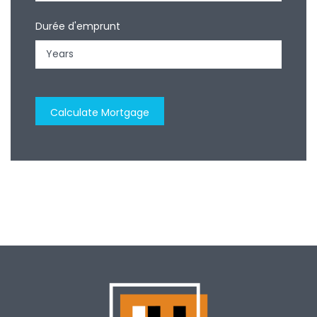
Durée d'emprunt