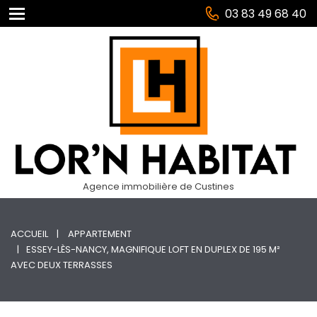
03 83 49 68 40
Agence immobilière de Custines
ACCUEIL
APPARTEMENT
ESSEY-LÈS-NANCY, MAGNIFIQUE LOFT EN DUPLEX DE 195 M²
AVEC DEUX TERRASSES