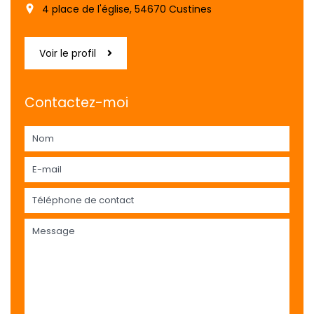
4 place de l'église, 54670 Custines
Voir le profil
Contactez-moi