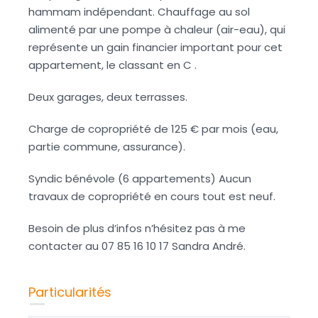
hammam indépendant. Chauffage au sol
alimenté par une pompe à chaleur (air-eau), qui
représente un gain financier important pour cet
appartement, le classant en C .
Deux garages, deux terrasses.
Charge de copropriété de 125 € par mois (eau,
partie commune, assurance).
Syndic bénévole (6 appartements) Aucun
travaux de copropriété en cours tout est neuf.
Besoin de plus d’infos n’hésitez pas à me
contacter au 07 85 16 10 17 Sandra André.
Particularités