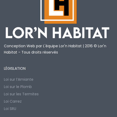
Conception Web par L'équipe Lor'n Habitat | 2016 © Lor'n
Habitat - Tous droits réservés
LÉGISLATION
Loi sur l’Amiante
Loi sur le Plomb
Loi sur les Termites
Loi Carrez
Loi SRU