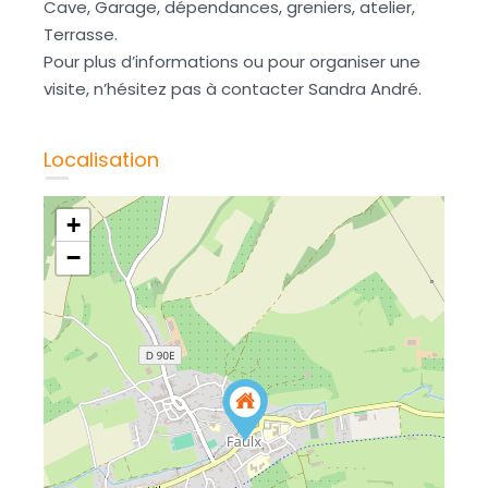
Cave, Garage, dépendances, greniers, atelier,
Terrasse.
Pour plus d’informations ou pour organiser une
visite, n’hésitez pas à contacter Sandra André.
Localisation
+
−