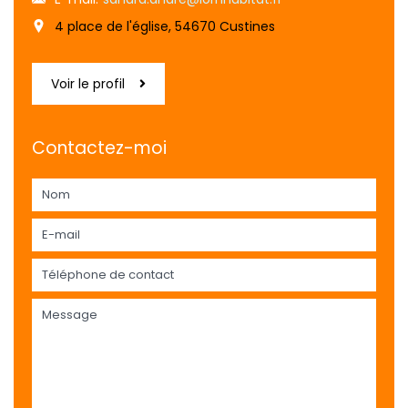
4 place de l'église, 54670 Custines
Voir le profil
Contactez-moi