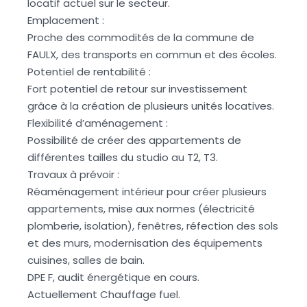
locatif actuel sur le secteur.
Emplacement :
Proche des commodités de la commune de
FAULX, des transports en commun et des écoles.
Potentiel de rentabilité :
Fort potentiel de retour sur investissement
grâce à la création de plusieurs unités locatives.
Flexibilité d’aménagement :
Possibilité de créer des appartements de
différentes tailles du studio au T2, T3.
Travaux à prévoir :
Réaménagement intérieur pour créer plusieurs
appartements, mise aux normes (électricité
plomberie, isolation), fenêtres, réfection des sols
et des murs, modernisation des équipements
cuisines, salles de bain.
DPE F, audit énergétique en cours.
Actuellement Chauffage fuel.