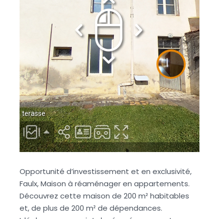
Opportunité d’investissement et en exclusivité,
Faulx, Maison à réaménager en appartements.
Découvrez cette maison de 200 m² habitables
et, de plus de 200 m² de dépendances.