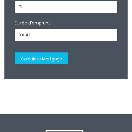
Durée d'emprunt