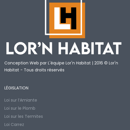
Conception Web par L'équipe Lor'n Habitat | 2016 © Lor'n
Habitat - Tous droits réservés
LÉGISLATION
Loi sur l’Amiante
Loi sur le Plomb
Loi sur les Termites
Loi Carrez