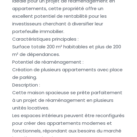
Idéale pour un projet de réaménagement en
appartements, cette propriété offre un
excellent potentiel de rentabilité pour les
investisseurs cherchant à diversifier leur
portefeuille immobilier.
Caractéristiques principales :
Surface totale 200 m² habitables et plus de 200
m² de dépendances.
Potentiel de réaménagement :
Création de plusieurs appartements avec place
de parking.
Description :
Cette maison spacieuse se prête parfaitement
à un projet de réaménagement en plusieurs
unités locatives.
Les espaces intérieurs peuvent être reconfigurés
pour créer des appartements modernes et
fonctionnels, répondant aux besoins du marché