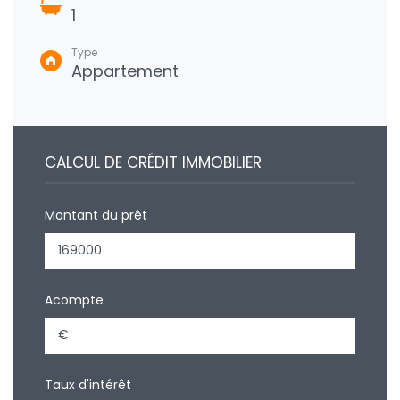
1
Type
Appartement
CALCUL DE CRÉDIT IMMOBILIER
Montant du prêt
Acompte
Taux d'intérêt