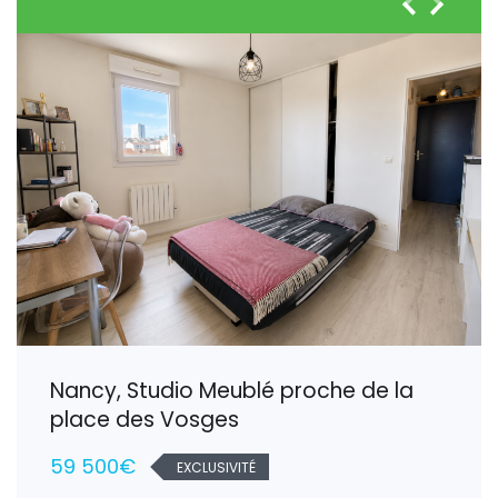
Nancy, Studio Meublé proche de la
place des Vosges
59 500€
EXCLUSIVITÉ