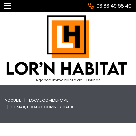
03 83 49 68 40
Agence immobilière de Custines
ACCUEIL
LOCAL COMMERCIAL
ST MAX, LOCAUX COMMERCIAUX