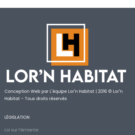
Conception Web par L'équipe Lor'n Habitat | 2016 © Lor'n
Habitat - Tous droits réservés
LÉGISLATION
Loi sur l’Amiante