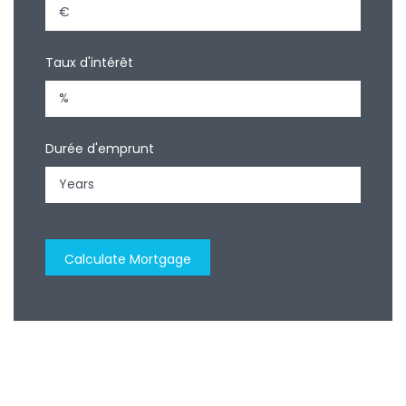
Taux d'intérêt
Durée d'emprunt