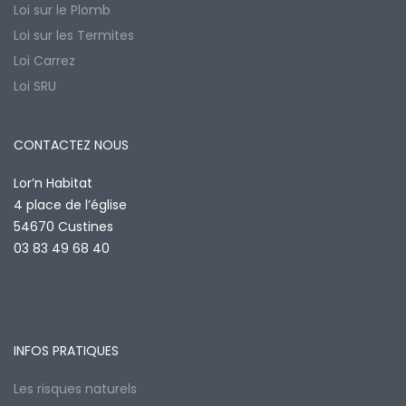
Loi sur le Plomb
Loi sur les Termites
Loi Carrez
Loi SRU
CONTACTEZ NOUS
Lor’n Habitat
4 place de l’église
54670 Custines
03 83 49 68 40
INFOS PRATIQUES
Les risques naturels