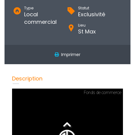
Type
Statut
Local
Exclusivité
commercial
Lieu
St Max
Imprimer
Description