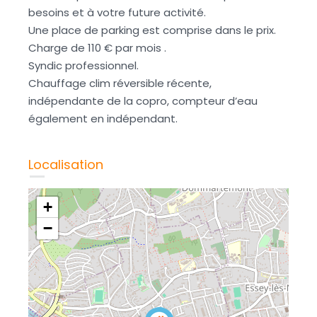
besoins et à votre future activité.
Une place de parking est comprise dans le prix.
Charge de 110 € par mois .
Syndic professionnel.
Chauffage clim réversible récente,
indépendante de la copro, compteur d’eau
également en indépendant.
Localisation
+
−